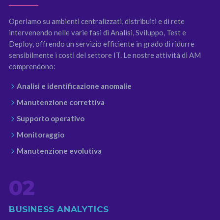
Operiamo su ambienti centralizzati, distribuiti e di rete
intervenendo nelle varie fasi di Analisi, Sviluppo, Test e
Deploy, offrendo un servizio efficiente in grado di ridurre
sensibilmente i costi del settore IT. Le nostre attività di AM
comprendono:
Analisi e identificazione anomalie
Manutenzione correttiva
Supporto operativo
Monitoraggio
Manutenzione evolutiva
02
BUSINESS ANALYTICS