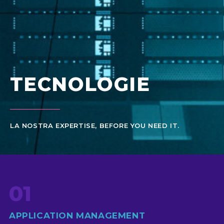
TECNOLOGIE
LA NOSTRA EXPERTISE, BEFORE YOU NEED IT.
01
APPLICATION MANAGEMENT