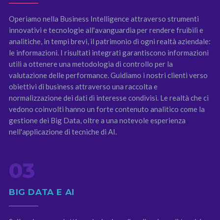
Operiamo nella Business Intelligence attraverso strumenti
innovativi e tecnologie all'avanguardia per rendere fruibili e
analitiche, in tempi brevi, il patrimonio di ogni realtà aziendale:
le informazioni. I risultati integrati garantiscono informazioni
utili a ottenere una metodologia di controllo per la
valutazione delle performance. Guidiamo i nostri clienti verso
obiettivi di business attraverso una raccolta e
normalizzazione dei dati di interesse condivisi. Le realtà che ci
vedono coinvolti hanno un forte contenuto analitico come la
gestione dei Big Data, oltre a una notevole esperienza
nell'applicazione di tecniche di AI.
03
BIG DATA E AI