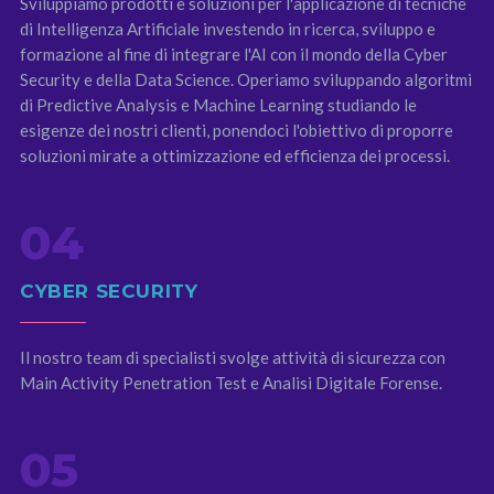
Sviluppiamo prodotti e soluzioni per l'applicazione di tecniche
di Intelligenza Artificiale investendo in ricerca, sviluppo e
formazione al fine di integrare l'AI con il mondo della Cyber
Security e della Data Science. Operiamo sviluppando algoritmi
di Predictive Analysis e Machine Learning studiando le
esigenze dei nostri clienti, ponendoci l'obiettivo di proporre
soluzioni mirate a ottimizzazione ed efficienza dei processi.
04
CYBER SECURITY
Il nostro team di specialisti svolge attività di sicurezza con
Main Activity Penetration Test e Analisi Digitale Forense.
05